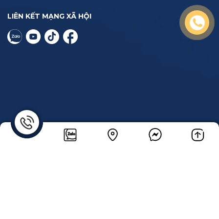
LIÊN KẾT MẠNG XÃ HỘI