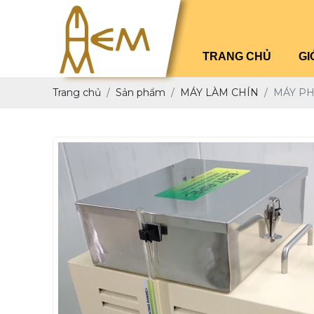
TRANG CHỦ
GI
Trang chủ
Sản phẩm
MÁY LÀM CHÍN
MÁY PH