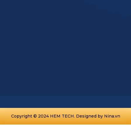
Copyright © 2024 HEM TECH. Designed by
Nina.vn