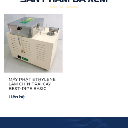
MÁY PHÁT ETHYLENE
LÀM CHÍN TRÁI CÂY
BEST-RIPE BASIC
Liên hệ