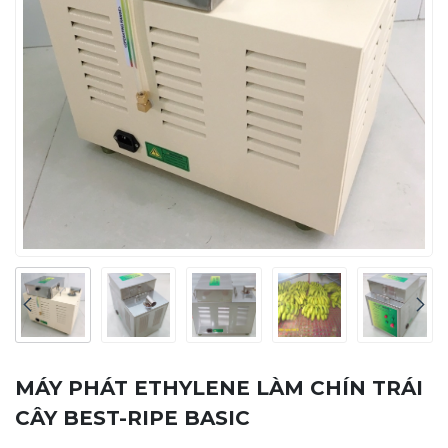
MÁY PHÁT ETHYLENE LÀM CHÍN TRÁI
CÂY BEST-RIPE BASIC